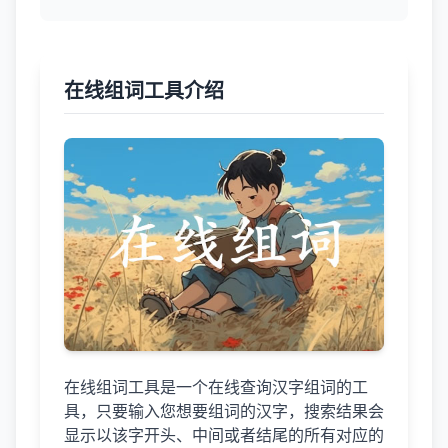
在线组词工具介绍
在线组词工具是一个在线查询汉字组词的工
具，只要输入您想要组词的汉字，搜索结果会
显示以该字开头、中间或者结尾的所有对应的