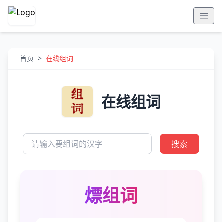
首页
>
在线组词
在线组词
搜索
熛组词