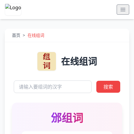
首页
>
在线组词
在线组词
搜索
邠组词