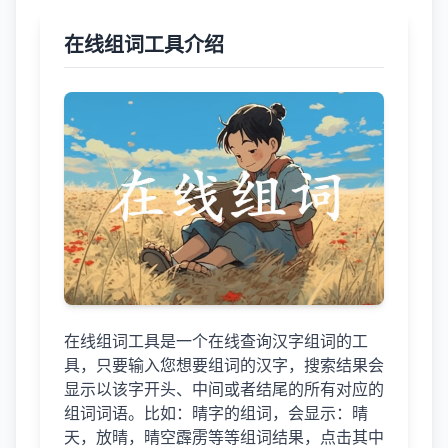
在线组词工具介绍
在线组词工具是一个在线查询汉字组词的工
具，只要输入您想要组词的汉字，搜索结果会
显示以该字开头、中间或者结尾的所有对应的
组词词语。比如：晴字的组词，会显示：晴
天，放晴，晴空霹雳等等组词结果，点击其中