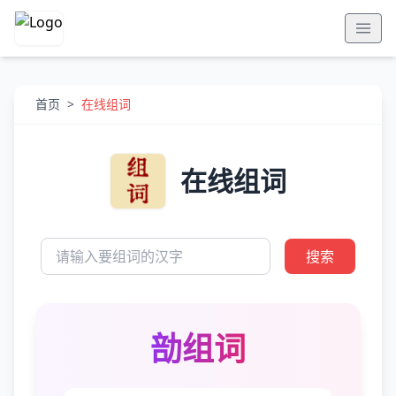
首页
>
在线组词
在线组词
搜索
勏组词