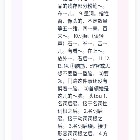
品的残存部分粉笔～。
布～儿。 ⒐量词。指牲
畜、像头的、不定数量
等五～猪。四～蒜。百
来～。 ⒑词尾（读轻
声）石～。拳～。苦～
儿。有看～。在上～。
放外～。看后～。 ⒒ ⒓
⒔ ⒕ ①脑筋，理智或思
想不要昏～昏脑。 ②要
领，门路这件事还没有
摸着～脑。 ③首领她是
这儿的～脑。 头tou 1.
名词后缀。接于名词性
词根之后。 2.名词后
缀。接于动词词根之
后。 3.名词后缀。接于
形容词词根之后。 4.方