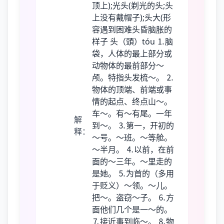
顶上);光头(剃光的头;头
上没有戴帽子);头大(形
容遇到困难头昏脑胀的
样子 头（頭）tóu ⒈脑
袋，人体的最上部分或
动物体的最前部分～
颅。特指头发梳～。 ⒉
物体的顶端、前端或事
情的起点、终点山～。
车～。有～有尾。一年
解
到～。 ⒊第一，开初的
释：
～号。～班。～等舱。
～半月。 ⒋以前，在前
面的～三年。～里走的
是她。 ⒌为首的（多用
于贬义）～领。～儿。
把～。盗窃～子。 ⒍方
面他们几个是一～的。
⒎接近事到临～。 ⒏物