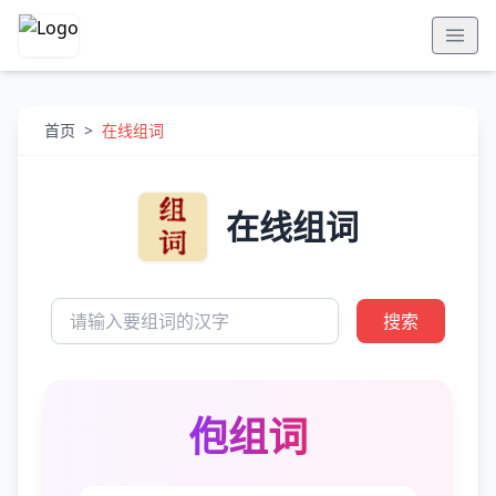
首页
>
在线组词
在线组词
搜索
佨组词