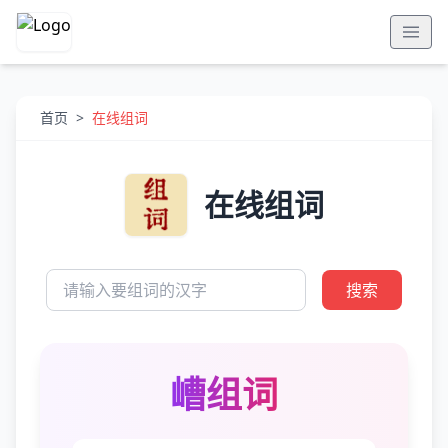
首页
>
在线组词
在线组词
搜索
嶆组词