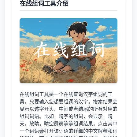
在线组词工具介绍
在线组词工具是一个在线查询汉字组词的工
具，只要输入您想要组词的汉字，搜索结果会
显示以该字开头、中间或者结尾的所有对应的
组词词语。比如：晴字的组词，会显示：晴
天，放晴，晴空霹雳等等组词结果，点击其中
一个词语会打开该词语的详细的中文解释和词