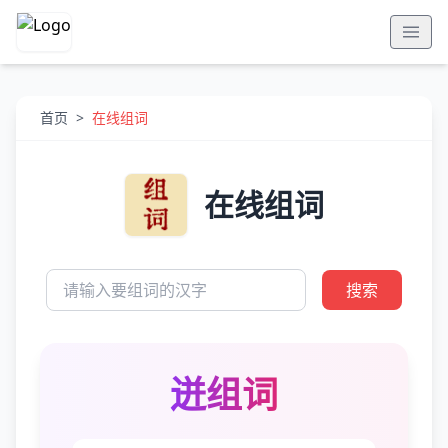
首页
>
在线组词
在线组词
搜索
迸组词