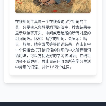
在线组词工具是一个在线查询汉字组词的工
具，只要输入您想要组词的汉字，搜索结果会
显示以该字开头、中间或者结尾的所有对应的
组词词语。比如：晴字的组词，会显示：晴
天，放晴，晴空霹雳等等组词结果，点击其中
一个词语会打开该词语的详细的中文解释和词
语用法，可以方便更好的学习该词语。在线组
词会不断更新，截止目前已收录所有学习生活
中常用的词语，共计1.6万个组词。