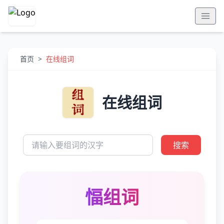
首页
>
在线组词
在线组词
搜索
愊组词