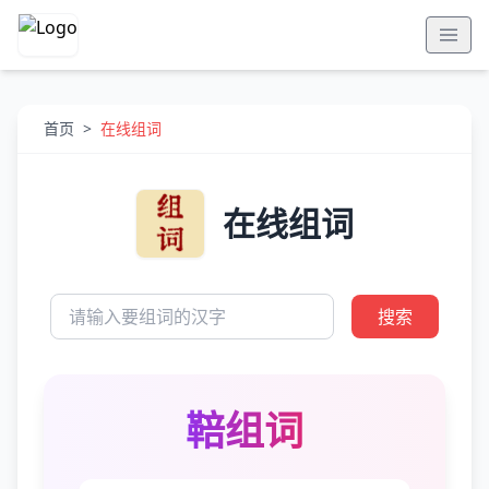
首页
>
在线组词
在线组词
搜索
鞛组词