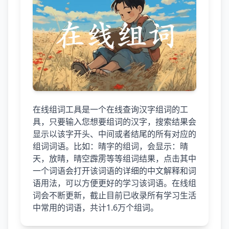
在线组词工具是一个在线查询汉字组词的工
具，只要输入您想要组词的汉字，搜索结果会
显示以该字开头、中间或者结尾的所有对应的
组词词语。比如：晴字的组词，会显示：晴
天，放晴，晴空霹雳等等组词结果，点击其中
一个词语会打开该词语的详细的中文解释和词
语用法，可以方便更好的学习该词语。在线组
词会不断更新，截止目前已收录所有学习生活
中常用的词语，共计1.6万个组词。