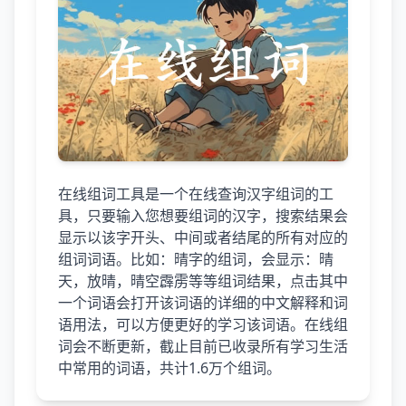
在线组词工具是一个在线查询汉字组词的工
具，只要输入您想要组词的汉字，搜索结果会
显示以该字开头、中间或者结尾的所有对应的
组词词语。比如：晴字的组词，会显示：晴
天，放晴，晴空霹雳等等组词结果，点击其中
一个词语会打开该词语的详细的中文解释和词
语用法，可以方便更好的学习该词语。在线组
词会不断更新，截止目前已收录所有学习生活
中常用的词语，共计1.6万个组词。