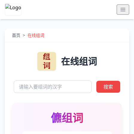
首页
>
在线组词
在线组词
搜索
儦组词