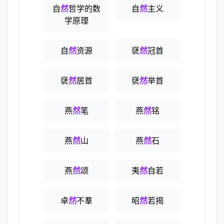
自
然
哲学的数
自
然
主义
学原理
自
然
资源
褎
然
冠首
褎
然
居首
褎
然
举首
燕
然
笔
燕
然
铭
燕
然
山
燕
然
石
燕
然
颂
夷
然
自若
卓
然
不羣
昭
然
若揭