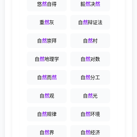
悠
然
自得
毅
然
决
然
重
然
灰
自
然
辩证法
自
然
崇拜
自
然
村
自
然
地理学
自
然
对数
自
然
而
然
自
然
分工
自
然
观
自
然
光
自
然
规律
自
然
环境
自
然
界
自
然
经济