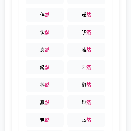
倅
然
暧
然
僾
然
哆
然
贲
然
嘈
然
纔
然
斗
然
抖
然
飜
然
蠢
然
踔
然
党
然
荡
然