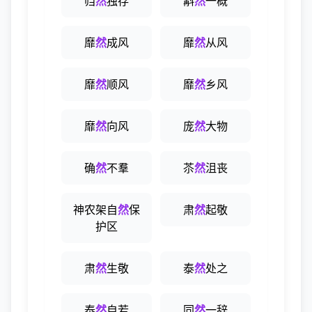
岿
然
独存
斠
然
一概
靡
然
成风
靡
然
从风
靡
然
顺风
靡
然
乡风
靡
然
向风
庞
然
大物
确
然
不羣
苶
然
沮丧
神农架自
然
保
肃
然
起敬
护区
肃
然
生敬
泰
然
处之
泰
然
自若
同
然
一辞