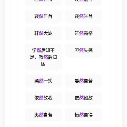
褎
然
居首
褎
然
举首
轩
然
大波
轩
然
霞举
学
然
后知不
哑
然
失笑
足，教
然
后知
困
嫣
然
一笑
晏
然
自若
依
然
故我
依
然
如故
夷
然
自若
怡
然
自得