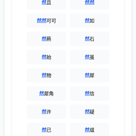
然
且
然
然
然
然
可可
然
如
然
爇
然
石
然
始
然
虽
然
物
然
犀
然
犀角
然
信
然
许
然
疑
然
已
然
煴