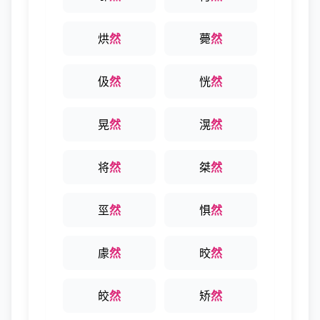
烘
然
薨
然
伋
然
恍
然
晃
然
滉
然
将
然
桀
然
巠
然
惧
然
豦
然
晈
然
皎
然
矫
然