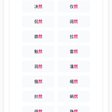
决
然
仅
然
侃
然
阔
然
廓
然
拉
然
魁
然
雷
然
洞
然
湩
然
俄
然
峨
然
炽
然
昞
然
炳
然
琤
然