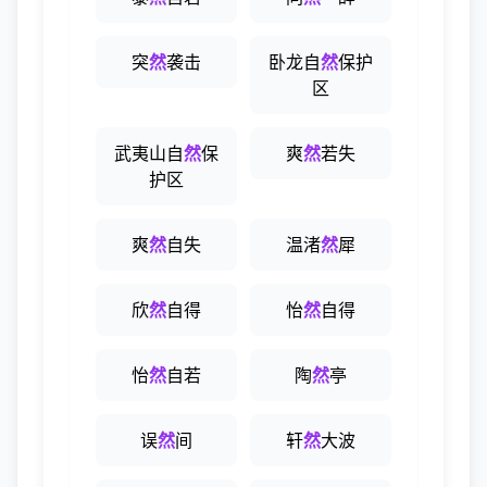
突
然
袭击
卧龙自
然
保护
区
武夷山自
然
保
爽
然
若失
护区
爽
然
自失
温渚
然
犀
欣
然
自得
怡
然
自得
怡
然
自若
陶
然
亭
误
然
间
轩
然
大波