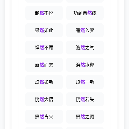
艴
然
不悦
功到自
然
成
果
然
如此
酣
然
入梦
悍
然
不顾
浩
然
之气
赫
然
而怒
涣
然
冰释
焕
然
如新
焕
然
一新
恍
然
大悟
恍
然
若失
惠
然
肯来
惠
然
之顾