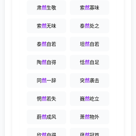
肃
然
生敬
索
然
寡味
索
然
无味
泰
然
处之
泰
然
自若
坦
然
自若
陶
然
自得
恬
然
自足
同
然
一辞
突
然
袭击
惘
然
若失
巍
然
屹立
蔚
然
成风
萧
然
物外
欣
然
自得
褎
然
冠首