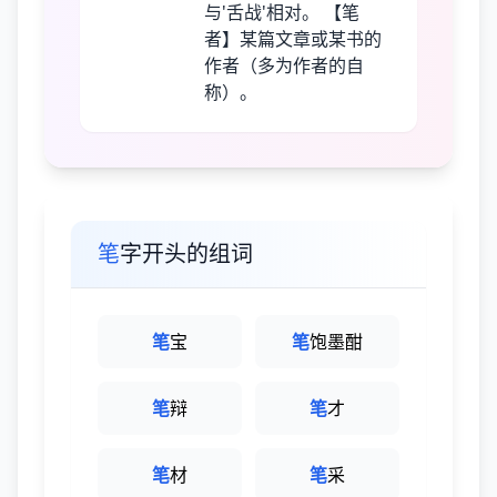
与'舌战'相对。 【笔
者】某篇文章或某书的
作者（多为作者的自
称）。
笔
字开头的组词
笔
宝
笔
饱墨酣
笔
辩
笔
才
笔
材
笔
采